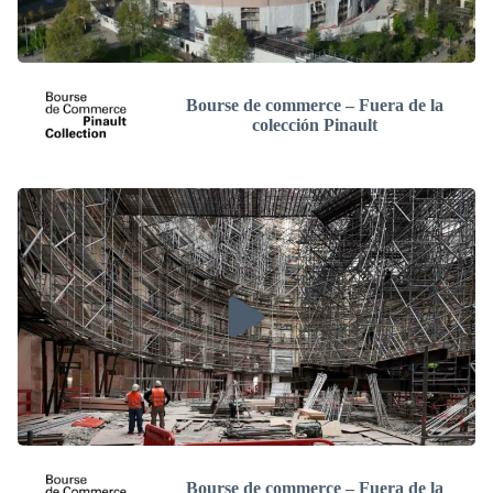
Bourse de commerce – Fuera de la
colección Pinault
Bourse de commerce – Fuera de la