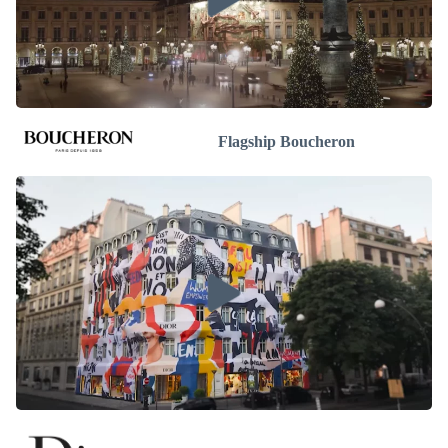
Flagship Boucheron