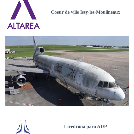
Coeur de ville Issy-les-Moulineaux
Livedrona para ADP