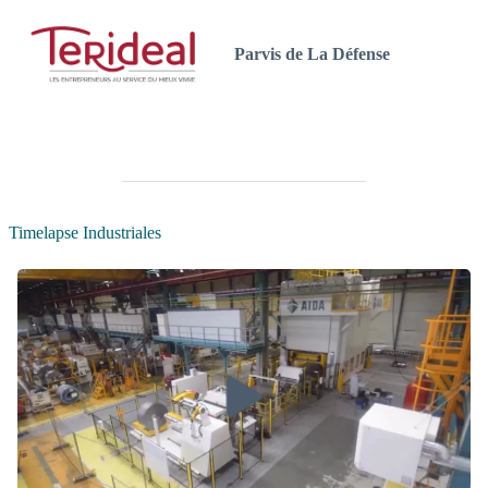
Parvis de La Défense
Timelapse Industriales