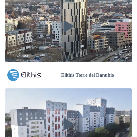
Elithis Torre del Danubio