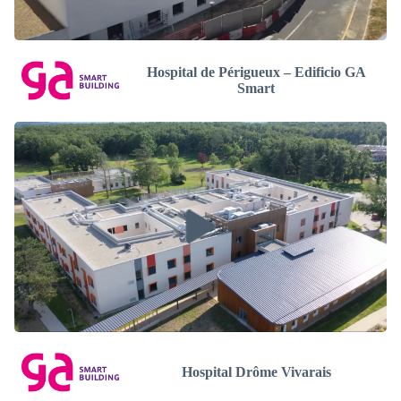
Hospital de Périgueux – Edificio GA
Smart
Hospital Drôme Vivarais