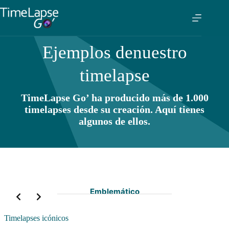
Ejemplos de
nuestro
timelapse
TimeLapse Go’ ha producido más de 1.000
timelapses desde su creación. Aquí tienes
algunos de ellos.
Emblemático
Timelapses icónicos