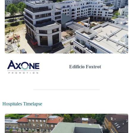
Edificio Foxtrot
Hospitales Timelapse