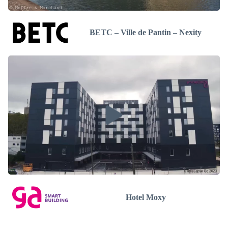
BETC – Ville de Pantin – Nexity
Hotel Moxy