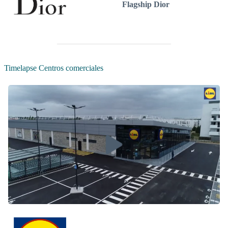
Flagship Dior
Timelapse Centros comerciales