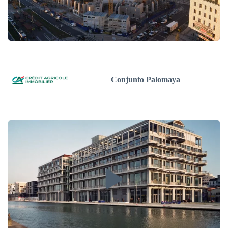
Conjunto Palomaya