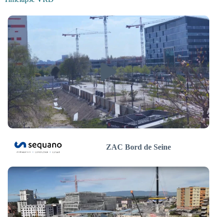
ZAC Bord de Seine