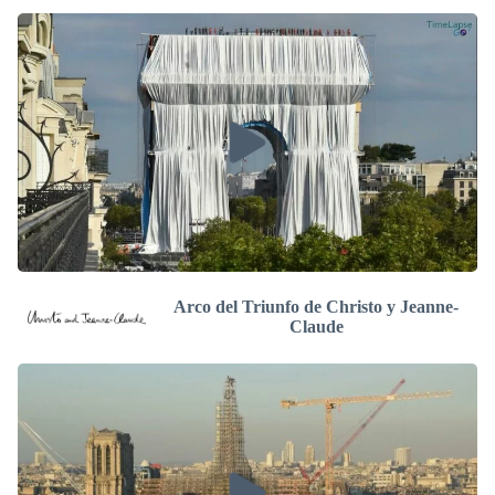
Arco del Triunfo de Christo y Jeanne-
Claude