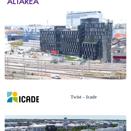
Twist – Icade