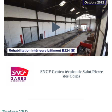
SNCF Centro técnico de Saint Pierre
des Corps
Timelapse VRD