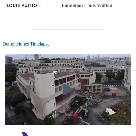
Fondation Louis Vuitton
Demoliciones Timelapse