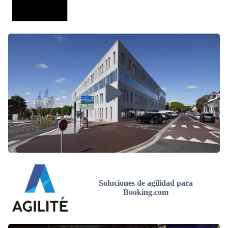
Soluciones de agilidad para
Booking.com