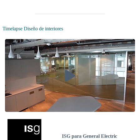
Timelapse Diseño de interiores
ISG para General Electric