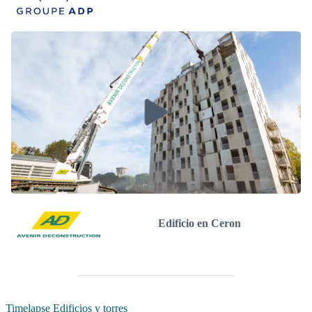
Edificio en Ceron
Timelapse Edificios y torres