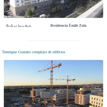
Residencia Émile Zola
Timelapse Grandes complejos de edificios