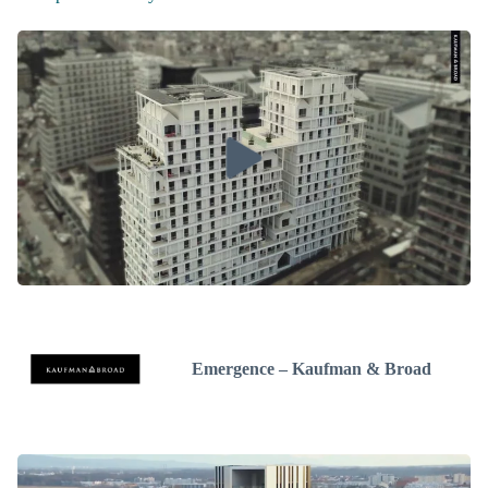
Emergence – Kaufman & Broad