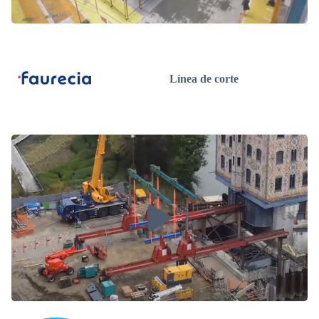
Línea de corte