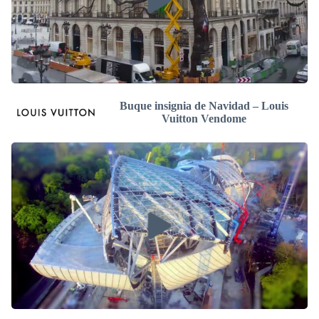
Buque insignia de Navidad – Louis
Vuitton Vendome