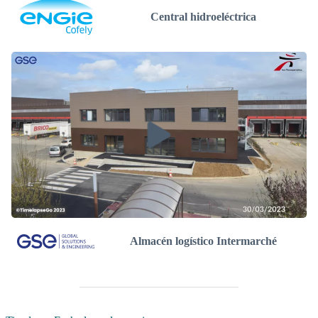
Central hidroeléctrica
Almacén logístico Intermarché