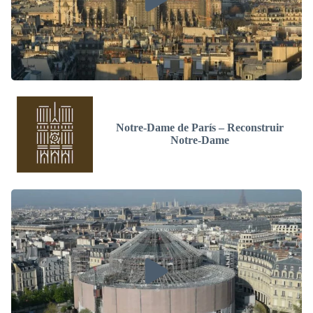
Notre-Dame de París – Reconstruir
Notre-Dame