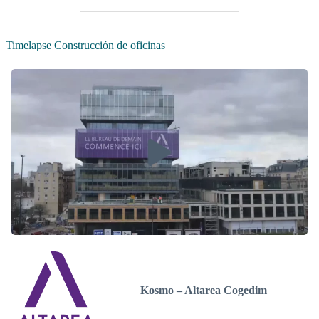
Timelapse Construcción de oficinas
Kosmo – Altarea Cogedim