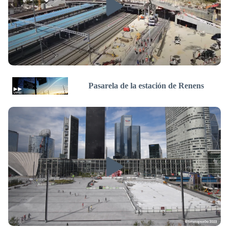
Pasarela de la estación de Renens