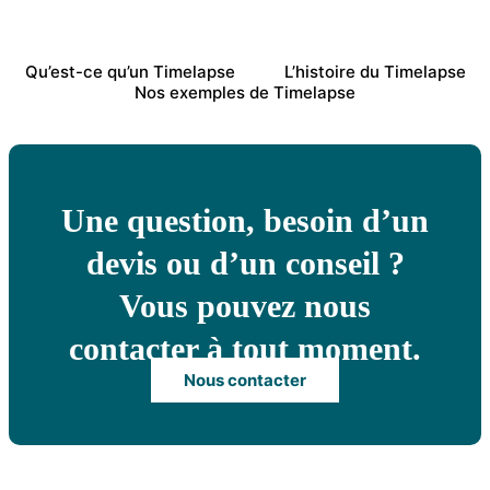
Qu’est-ce qu’un Timelapse
L’histoire du Timelapse
Nos exemples de Timelapse
Une question, besoin d’un
devis ou d’un conseil ?
Vous pouvez nous
contacter à tout moment.
Nous contacter