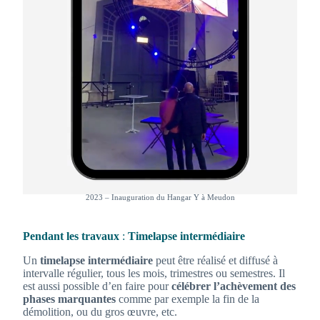
2023 – Inauguration du
Hangar Y à Meudon
Pendant les travaux
:
Timelapse
intermédiaire
Un
timelapse intermédiaire
peut être réalisé et diffusé à
intervalle régulier, tous les mois, trimestres ou semestres. Il
est aussi possible d’en faire pour
célébrer l’achèvement des
phases marquantes
comme par exemple la fin de la
démolition, ou du gros œuvre, etc.