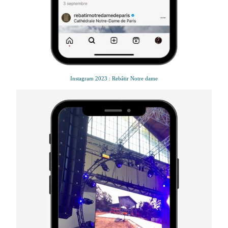
Instagram 2023 :
Rebâtir Notre dame