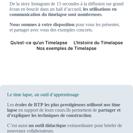
De la story Instagram de 15 secondes à la diffusion sur grand
écran en boucle dans un hall d’accueil,
les utilisations en
communication du timelapse sont nombreuses
.
Nous sommes à votre disposition
pour vous les présenter,
et partager avec vous des exemples concrets.
Qu’est-ce qu’un Timelapse
L’histoire du Timelapse
Nos exemples de Timelapse
Le time lapse, un outil d’apprentissage
Les
écoles de BTP
les plus prestigieuses utilisent nos time
lapse
en support de leurs cours.
Ils permettent de
partager et
d’expliquer les techniques de construction
.
C’est aussi
un outil didactique
extraordinaire pour briefer de
nouveaux collaborateurs.