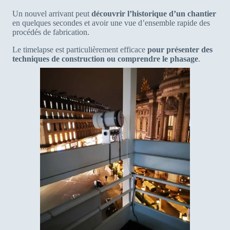
Un nouvel arrivant peut
découvrir l’historique d’un chantier
en quelques secondes et avoir une vue d’ensemble rapide des
procédés de fabrication.
Le timelapse est particulièrement efficace
pour présenter des
techniques de construction ou comprendre le phasage
.