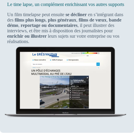
Le time lapse, un complément enrichissant vos autres supports
Un film timelapse peut ensuite
se décliner
en s’intégrant dans
des
films plus longs
,
plus généraux
,
films de vœux
,
bande
démo
,
reportage ou documentaires
, il peut illustrer des
interviews, et être mis à disposition des journalistes pour
enrichir ou illustrer
leurs sujets sur votre entreprise ou vos
réalisations.