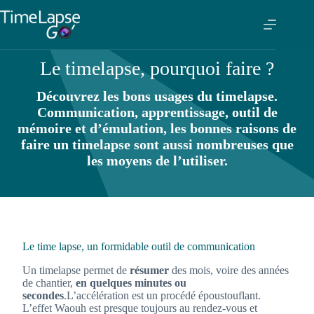
Le timelapse,
pourquoi faire ?
Découvrez les bons usages du timelapse.
Communication, apprentissage, outil de
mémoire et d’émulation, les bonnes raisons de
faire un timelapse sont aussi nombreuses que
les moyens de l’utiliser.
Le time lapse, un formidable outil de communication
Un timelapse permet de
résumer
des mois, voire des années
de chantier,
en quelques minutes ou
secondes
.
L’accélération est un procédé époustouflant.
L’effet Waouh est presque toujours au rendez-vous et