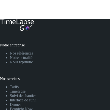
Notre entreprise
Nos références
Notre actualité
Nous rejoindre
Nos services
Tarifs
Timelapse
Suivi de chantier
Interface de suivi
Drones
Econight Now