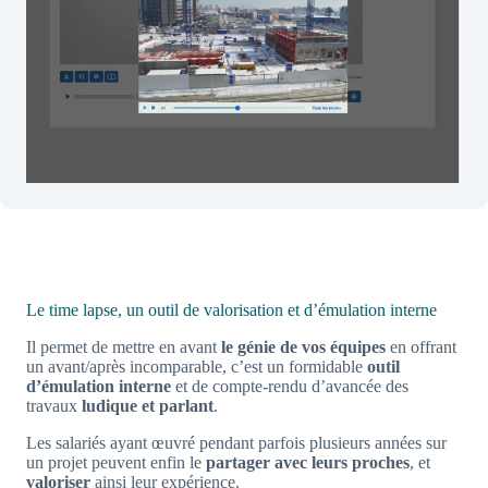
Le time lapse, un outil de valorisation et d’émulation interne
Il permet de mettre en avant
le génie de vos équipes
en offrant
un avant/après incomparable, c’est un formidable
outil
d’émulation interne
et de compte-rendu d’avancée des
travaux
ludique et parlant
.
Les salariés ayant œuvré pendant parfois plusieurs années sur
un projet peuvent enfin le
partager avec leurs proches
, et
valoriser
ainsi leur expérience.