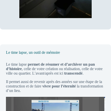
Le time lapse,
un outil de mémoire
Le time lapse
permet de résumer et d’archiver un pan
d’histoire
, celle de votre création ou réalisation, celle de votre
ville ou quartier. L’avant/après est ici
transcendé
.
Il permet aussi de revenir après des années sur une étape de la
construction et de faire
vivre pour l’éternité
la transformation
d’un lieu.