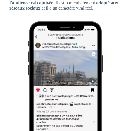
l’audience est captivée
. Il est particulièrement
adapté aux
réseaux sociaux
et il a un caractère viral réel.