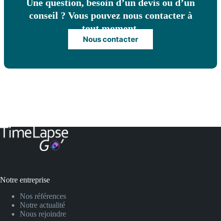
Une question, besoin d’un devis ou d’un
conseil ? Vous pouvez nous contacter à
tout moment.
Nous contacter
Notre entreprise
Nos références
Notre actualité
Nous rejoindre