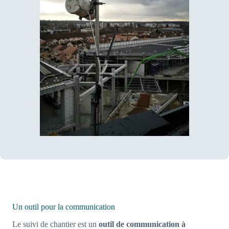
Un outil pour la communication
Le suivi de chantier est un
outil de communication à