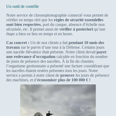
Un outil de contrôle
Notre service de chronophotographie connecté vous permet de
vérifier en temps réel que les
règles de sécurité essentielles
sont bien respectées
, port du casque, absence d’échelle non
sécurisée, etc. Il permet aussi de
vérifier à posteriori
qu’une
étape a bien eu lieu en temps et en heure.
Cas concret :
Un de nos clients a fait
pendant 10 mois des
travaux
sur le parvis d’une tour à la Défense. Certains jours
une nacelle élévatrice était présente. Notre client devait
payer
une redevance d’occupation
calculée en fonction du nombre
de jours de présence des nacelles. À la fin du chantier,
l’organisme gestionnaire a présenté une facture considérant que
les nacelles étaient restées présentes tous les jours. Notre
service a permis à notre client de
prouver
les jours de présence
des machines, et d’
économiser plus de 100 000 € !