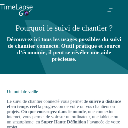
Pourquoi le suivi de chantier ?
Découvrez ici tous les usages possibles du suivi
de chantier connecté. Outil pratique et source
d’économie, il peut se révéler une aide
précieuse.
Un outil de veille
Le suivi de chantier connecté vous permet de
suivre à distance
et en temps réel
la progression de votre ou vos chantiers ou
projets.
Où que vous soyez dans le monde
, une connexion
internet, vous permet de voir sur un ordinateur, une tablette ou
un smartphone, en
Super Haute Définition
l’avancée de votre
projet.