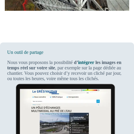
Un outil de partage
Nous vous proposons la possibilité
d’
intégrer
les images en
temps réel sur votre site
, par exemple sur la page dédiée au
chantier. Vous pouvez choisir d’y recevoir un cliché par jour,
ou toutes les heures, voire même tous les clichés.