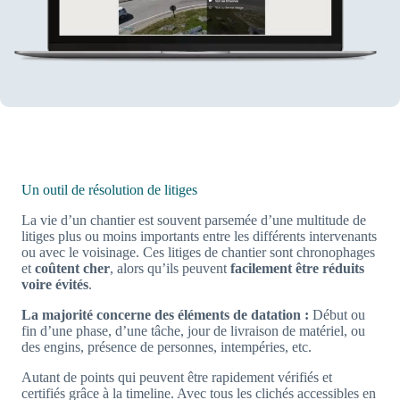
Un outil de résolution de litiges
La vie d’un chantier est souvent parsemée d’une multitude de
litiges plus ou moins importants entre les différents intervenants
ou avec le voisinage. Ces litiges de chantier sont chronophages
et
coûtent cher
, alors qu’ils peuvent
facilement être réduits
voire évités
.
La majorité concerne des éléments de datation :
Début ou
fin d’une phase, d’une tâche, jour de livraison de matériel, ou
des engins, présence de personnes, intempéries, etc.
Autant de points qui peuvent être rapidement vérifiés et
certifiés grâce à la timeline. Avec tous les clichés accessibles en