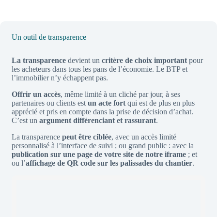
Un outil de transparence
La transparence
devient un
critère de choix important
pour
les acheteurs dans tous les pans de l’économie. Le BTP et
l’immobilier n’y échappent pas.
Offrir un accès
, même limité à un cliché par jour, à ses
partenaires ou clients est
un acte fort
qui est de plus en plus
apprécié et pris en compte dans la prise de décision d’achat.
C’est un
argument différenciant et rassurant
.
La transparence
peut être ciblée
, avec un accès limité
personnalisé à l’interface de suivi ; ou grand public : avec la
publication sur une page de votre site de notre iframe
; et
ou l’
affichage de QR code sur les palissades du chantier
.