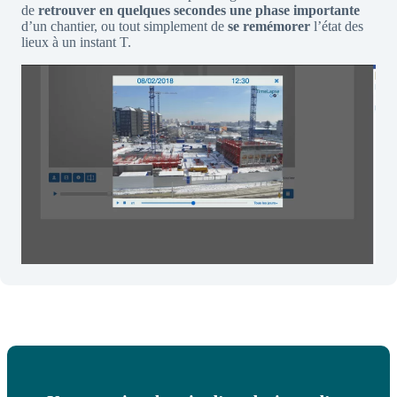
de
retrouver en quelques secondes
une phase importante
d’un chantier, ou tout simplement de
se remémorer
l’état des
lieux à un instant T.