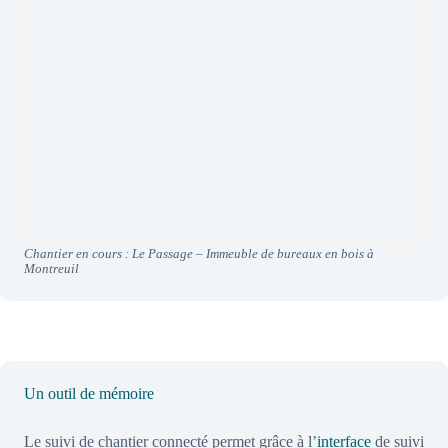
Chantier en cours : Le Passage – Immeuble de bureaux en bois à
Montreuil
Un outil de mémoire
Le suivi de chantier connecté permet grâce à l’
interface
de suivi