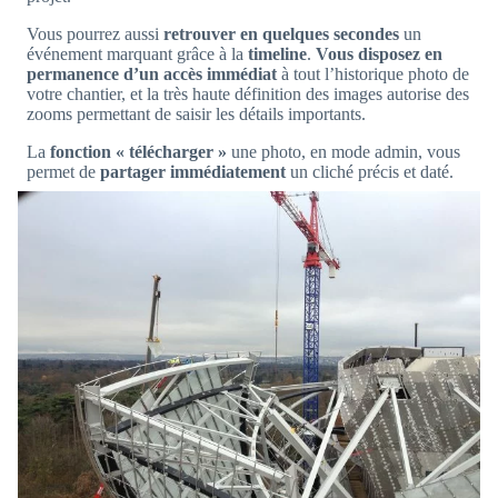
Vous pourrez aussi
retrouver en quelques secondes
un
événement marquant grâce à la
timeline
.
Vous disposez en
permanence d’un accès immédiat
à tout l’historique photo de
votre chantier, et la très haute définition des images autorise des
zooms permettant de saisir les détails importants.
La
fonction « télécharger »
une photo, en mode admin, vous
permet de
partager immédiatement
un cliché précis et daté.