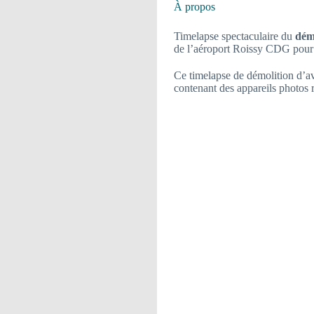
À propos
Timelapse spectaculaire du
dém
de l’aéroport Roissy CDG pou
Ce timelapse de démolition d’a
contenant des appareils photos 