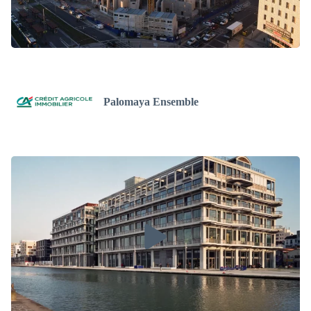
Palomaya Ensemble