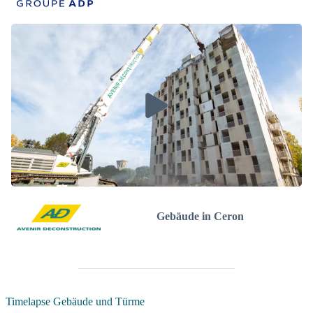
Gebäude in Ceron
Timelapse Gebäude und Türme