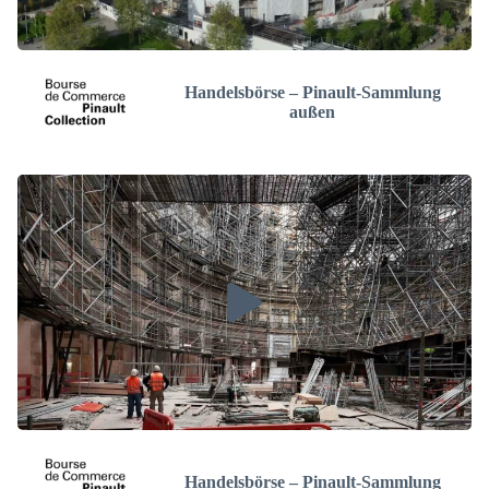
Handelsbörse – Pinault-Sammlung
außen
Handelsbörse – Pinault-Sammlung