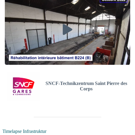
SNCF-Technikzentrum Saint Pierre des
Corps
Timelapse Infrastruktur