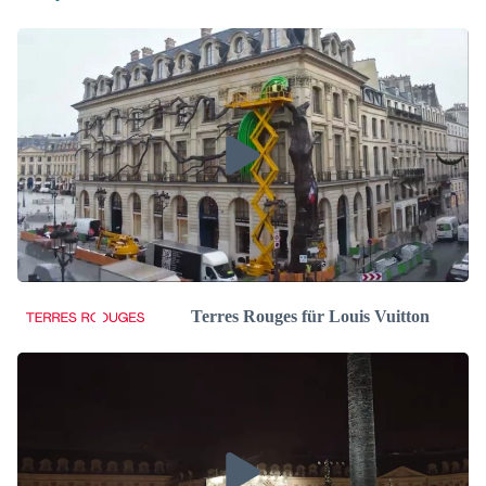
Terres Rouges für Louis Vuitton