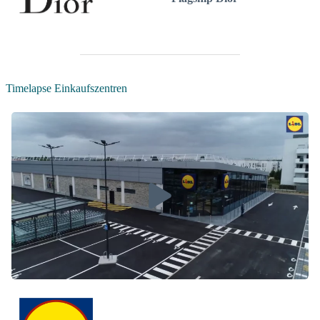
Timelapse Einkaufszentren