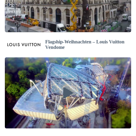
Flagship-Weihnachten – Louis Vuitton
Vendome