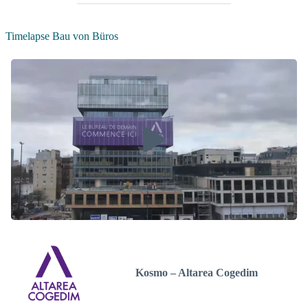
Timelapse Bau von Büros
Kosmo – Altarea Cogedim