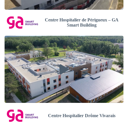
Centre Hospitalier de Périgueux – GA
Smart Building
Centre Hospitalier Drôme Vivarais