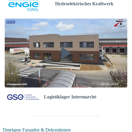
Hydroelektrisches Kraftwerk
Logistiklager Intermarché
Timelapse Fassaden & Dekorationen