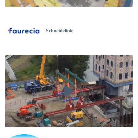
Schneidelinie