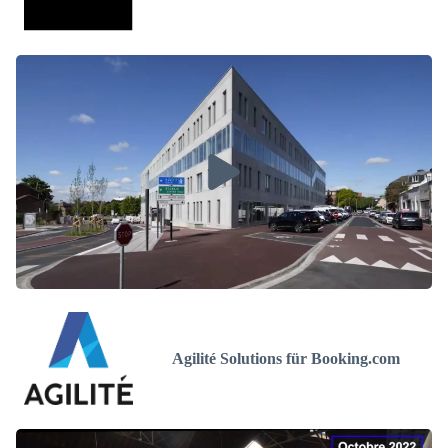
Agilité Solutions für Booking.com