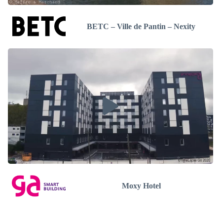
BETC – Ville de Pantin – Nexity
Moxy Hotel