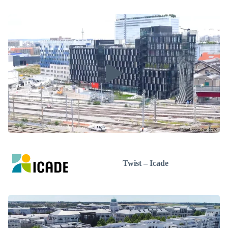
Twist – Icade