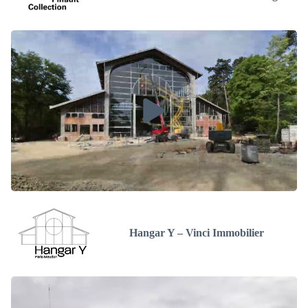
Hangar Y – Vinci Immobilier​