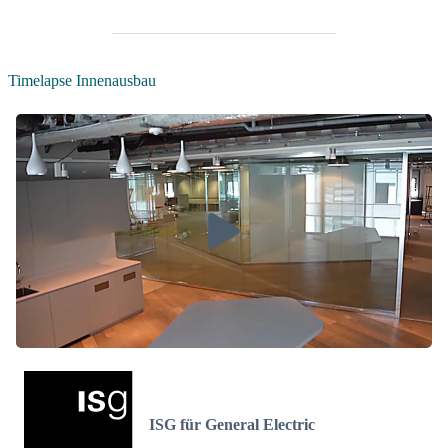
Timelapse Innenausbau
ISG für General Electric