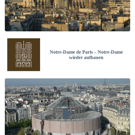
Notre-Dame de Paris – Notre-Dame
wieder aufbauen