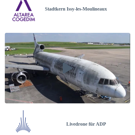
Stadtkern Issy-les-Moulineaux
Livedrone für ADP