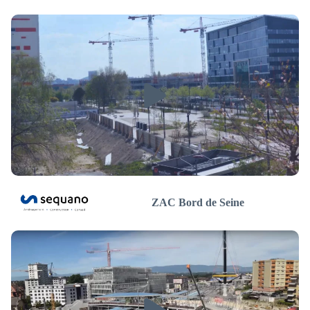
ZAC Bord de Seine