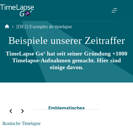
[DE2] Exemples de timelapse
Beispiele unserer Zeitraffer
TimeLapse Go‘ hat seit seiner Gründung +1000
Timelapse-Aufnahmen gemacht. Hier sind
einige davon.
Emblematisches
Ikonische Timelapse