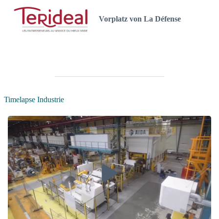
Vorplatz von La Défense
Timelapse Industrie