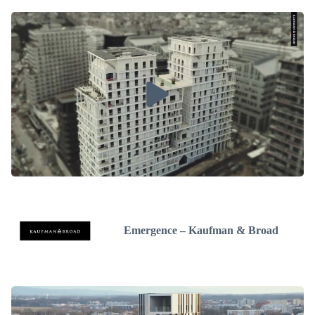
Emergence – Kaufman & Broad