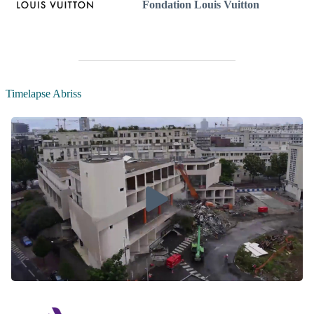
Fondation Louis Vuitton
Timelapse Abriss