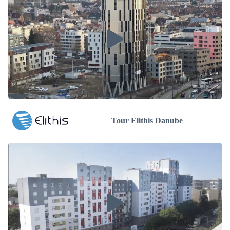
Tour Elithis Danube