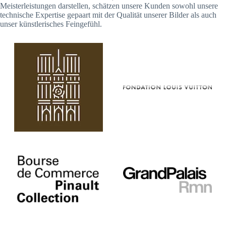
Meisterleistungen darstellen, schätzen unsere Kunden sowohl unsere
technische Expertise gepaart mit der Qualität unserer Bilder als auch
unser künstlerisches Feingefühl.