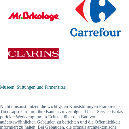
Museen, Stiftungen und Firmensitze
Nicht umsonst nutzen die wichtigsten Kunststiftungen Frankreichs
TimeLapse Go’, um ihre Bauten zu verfolgen. Unser Service ist das
perfekte Werkzeug, um in Echtzeit über den Bau von
außergewöhnlichen Gebäuden zu berichten und die Öffentlichkeit
informiert zu halten. Bei Gebäuden, die oftmals architektonische