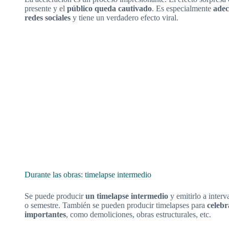
presente y el
público queda cautivado
. Es especialmente
adec
redes sociales
y tiene un verdadero efecto viral.
Durante las obras: timelapse intermedio
Se puede producir
un timelapse intermedio
y emitirlo a interv
o semestre. También se pueden producir timelapses para
celebr
importantes
, como demoliciones, obras estructurales, etc.