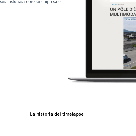
sus historias sobre su empresa o
La historia del timelapse