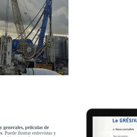
y generales, películas de
es
. Puede ilustrar entrevistas y