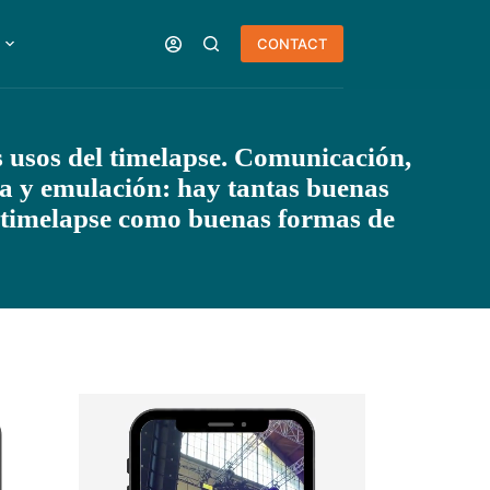
CONTACT
 usos del timelapse. Comunicación,
a y emulación: hay tantas buenas
l timelapse como buenas formas de