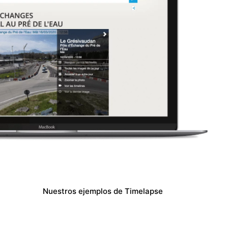
Nuestros ejemplos de Timelapse