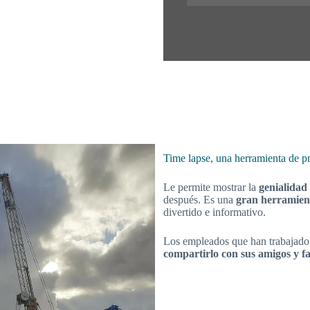
Time lapse, una herramienta de p
Le permite mostrar la
genialidad 
después. Es una
gran herramient
divertido e informativo.
Los empleados que han trabajado 
compartirlo con sus amigos y fa