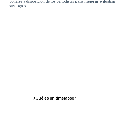
ponerse a disposición de los periodistas
para mejorar o ilustrar
sus logros.
¿Qué es un timelapse?