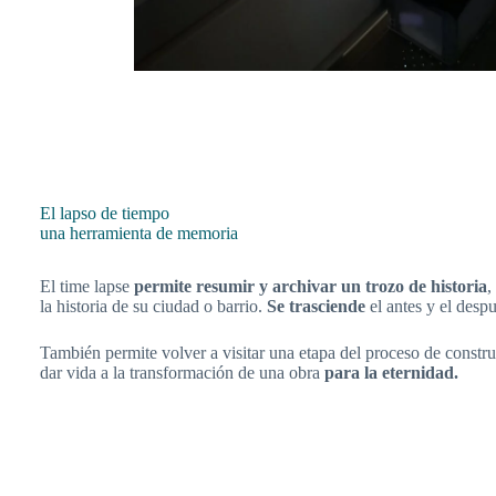
El lapso de tiempo
una herramienta de memoria
El time lapse
permite resumir y archivar un trozo de historia
,
la historia de su ciudad o barrio.
Se trasciende
el antes y el despu
También permite volver a visitar una etapa del proceso de const
dar vida a la transformación de una obra
para la eternidad.