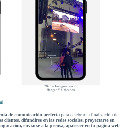
2023 – Inauguration du
Hangar Y à Meudon
al
nta de comunicación perfecta
para celebrar la finalización de
os clientes, difundirse en las redes sociales, proyectarse en
auguración, enviarse a la prensa, aparecer en tu página web