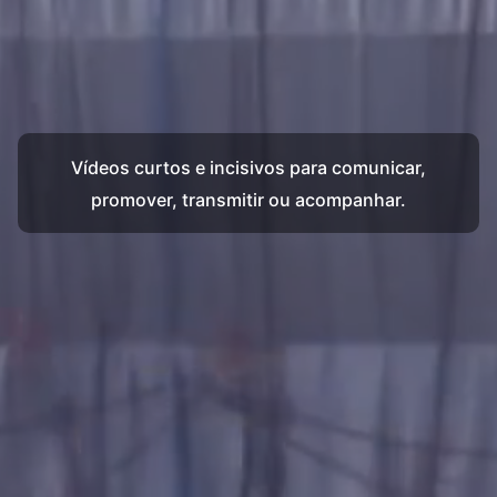
Vídeos curtos e incisivos para comunicar,
promover, transmitir ou acompanhar.