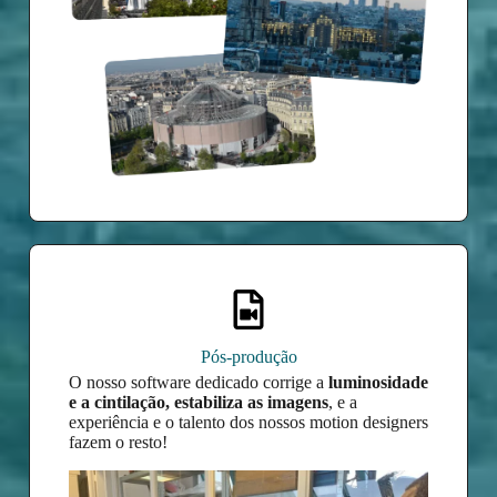
Pós-produção
O nosso software dedicado corrige a
luminosidade
e a cintilação, estabiliza as imagens
, e a
experiência e o talento dos nossos motion designers
fazem o resto!