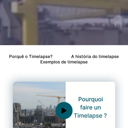
Porquê o Timelapse?
A história do timelapse
Exemplos de timelapse