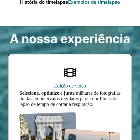
História do timelapse
Exemplos de timelapse
A nossa experiência
Edição de vídeo
Selecione, optimize e junte
milhares de fotografias
tiradas em intervalos regulares para criar filmes de
lapso de tempo de cortar a respiração.