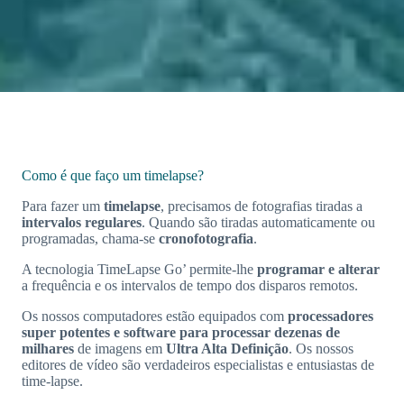
Como é que faço um timelapse?
Para fazer um
timelapse
, precisamos de fotografias tiradas a
intervalos regulares
. Quando são tiradas automaticamente ou
programadas, chama-se
cronofotografia
.
A tecnologia TimeLapse Go’ permite-lhe
programar e alterar
a frequência e os intervalos de tempo dos disparos remotos.
Os nossos computadores estão equipados com
processadores
super potentes e software para processar
dezenas de
milhares
de imagens em
Ultra Alta Definição
. Os nossos
editores de vídeo são verdadeiros especialistas e entusiastas de
time-lapse.