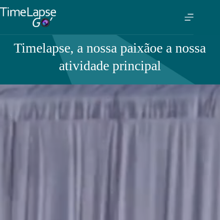
Timelapse, a nossa paixão
e a nossa
atividade principal