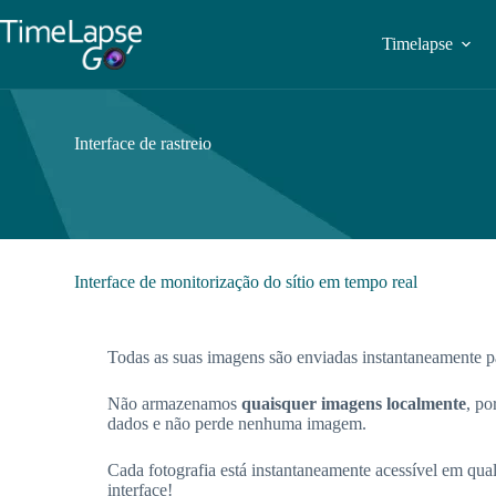
Timelapse
Interface de rastreio
Interface de monitorização do sítio em tempo real
Todas as suas imagens são enviadas instantaneamente pa
Não armazenamos
quaisquer imagens localmente
, po
dados e não perde nenhuma imagem.
Cada fotografia está instantaneamente acessível em qua
interface!