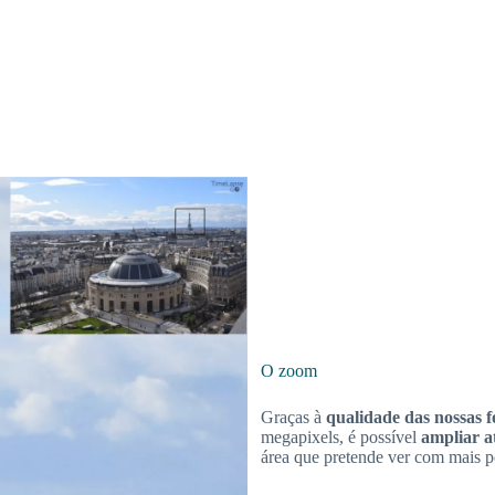
O zoom
Graças à
qualidade das nossas f
megapixels, é possível
ampliar a
área que pretende ver com mais 