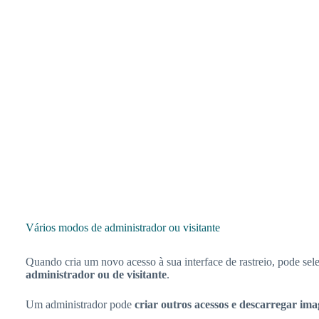
Vários modos de administrador ou visitante
Quando cria um novo acesso à sua interface de rastreio, pode sel
administrador ou de visitante
.
Um administrador pode
criar outros acessos e descarregar im