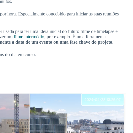
inutos.
 por hora. Especialmente concebido para iniciar as suas reuniões
usada para ter uma ideia inicial do futuro filme de timelapse e
azer um
filme intermédio
, por exemplo. É uma ferramenta
ente a data de um evento ou uma fase chave do projeto
.
ns do dia em curso.