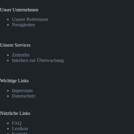
Unser Unternehmen
Unsere Referenzen
Neuigkeiten
Unsere Services
Zeitraffer
Interface zur Überwachung
Wichtige Links
Impressum
Datenschutz
Nützliche Links
FAQ
Lexikon
Kontakt