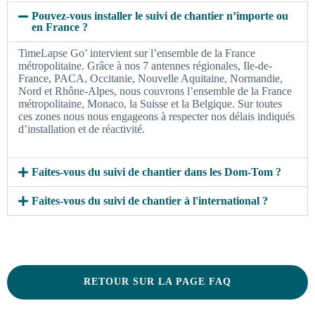
Pouvez-vous installer le suivi de chantier n’importe ou
en France ?
TimeLapse Go’ intervient sur l’ensemble de la France
métropolitaine. Grâce à nos 7 antennes régionales, Ile-de-
France, PACA, Occitanie, Nouvelle Aquitaine, Normandie,
Nord et Rhône-Alpes, nous couvrons l’ensemble de la France
métropolitaine, Monaco, la Suisse et la Belgique. Sur toutes
ces zones nous nous engageons à respecter nos délais indiqués
d’installation et de réactivité.
Faites-vous du suivi de chantier dans les Dom-Tom ?
Faites-vous du suivi de chantier à l'international ?
RETOUR SUR LA PAGE FAQ