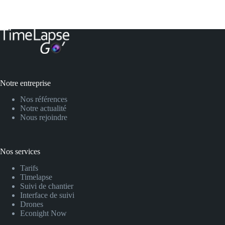
Notre entreprise
Nos références
Notre actualité
Nous rejoindre
Nos services
Tarifs
Timelapse
Suivi de chantier
Interface de suivi
Drones
Econight Now