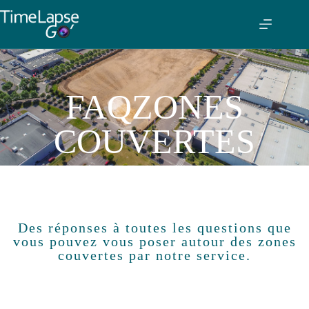
FAQ
ZONES
COUVERTES
Des réponses à toutes les questions que
vous pouvez vous poser autour des zones
couvertes par notre service.