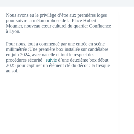
Nous avons eu le privilège d’être aux premières loges
pour suivre la métamorphose de la Place Hubert
Mounier, nouveau cœur culturel du quartier Confluence
à Lyon.
Pour nous, tout a commencé par une entrée en scène
millimétrée :
Une première box installée sur candélabre
en juin 2024, avec nacelle et tout le respect des
procédures sécurité ,
suivie
d’une deuxième box début
2025 pour capturer un élément clé du décor : la fresque
au sol.