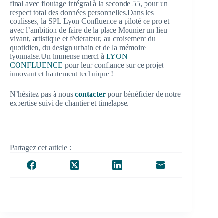
final avec floutage intégral à la seconde 55, pour un
respect total des données personnelles.
Dans les
coulisses, la SPL Lyon Confluence a piloté ce projet
avec l’ambition de faire de la place Mounier un lieu
vivant, artistique et fédérateur, au croisement du
quotidien, du design urbain et de la mémoire
lyonnaise.
Un immense merci à
LYON
CONFLUENCE
pour leur confiance sur ce projet
innovant et hautement technique !
N’hésitez pas à nous
contacter
pour bénéficier de notre
expertise suivi de chantier et timelapse.
Partagez cet article :