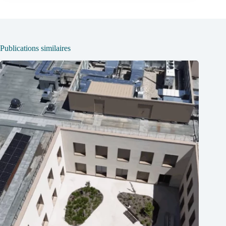
Publications similaires