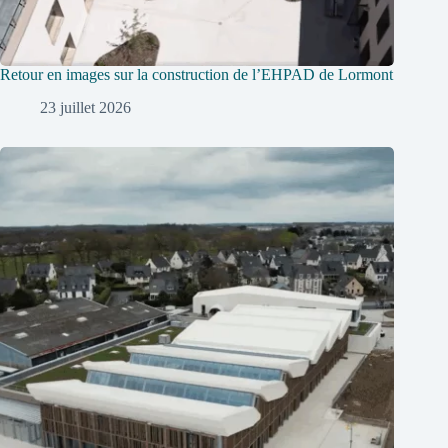
Retour en images sur la construction de l’EHPAD de Lormont
23 juillet 2026