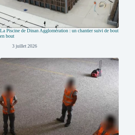
La Piscine de Dinan Agglomération : un chantier suivi de bout
en bout
3 juillet 2026