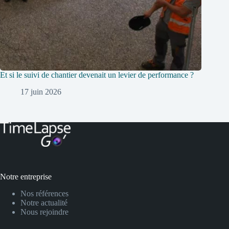
Et si le suivi de chantier devenait un levier de performance ?
17 juin 2026
Notre entreprise
Nos références
Notre actualité
Nous rejoindre